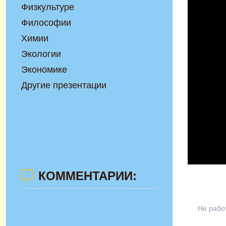
Физкультуре
Философии
Химии
Экологии
Экономике
Другие презентации
КОММЕНТАРИИ:
Не рабо