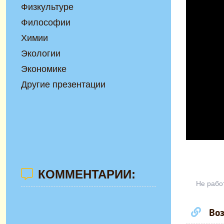
Физкультуре
Философии
Химии
Экологии
Экономике
Другие презентации
КОММЕНТАРИИ:
Не рабо
Воз