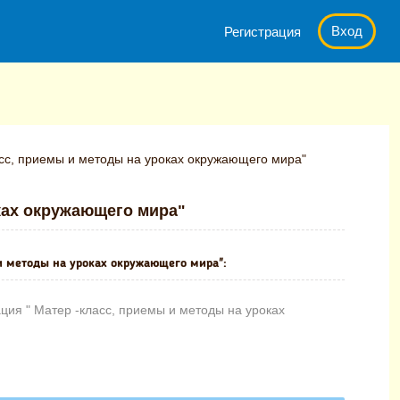
Вход
Регистрация
сс, приемы и методы на уроках окружающего мира"
оках окружающего мира"
и методы на уроках окружающего мира":
ция " Матер -класс, приемы и методы на уроках