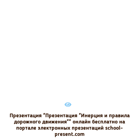
Презентация "Презентация "Инерция и правила
дорожного движения"" онлайн бесплатно на
портале электронных презентаций school-
present.com