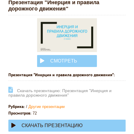
Презентация "Инерция и правила
дорожного движения"
СМОТРЕТЬ
ОНЛАЙН
Презентация "Инерция и правила дорожного движения":
Cкачать презентацию: Презентация "Инерция и
правила дорожного движения"
/
Другие презентации
Рубрика:
72
Просмотров:
СКАЧАТЬ ПРЕЗЕНТАЦИЮ