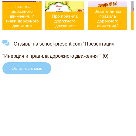
Правила
дорожного
Знаете ли вы
движения. И
Про правила
правила
знаки дорожного
дорожного
дорожного
движения
движения
движения?
Отзывы на school-present.com "Презентация
"Инерция и правила дорожного движения"" (0)
Оставить отзыв