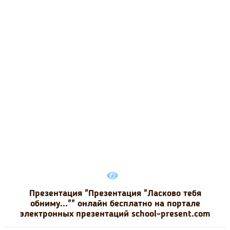
Презентация "Презентация "Ласково тебя
обниму..."" онлайн бесплатно на портале
электронных презентаций school-present.com