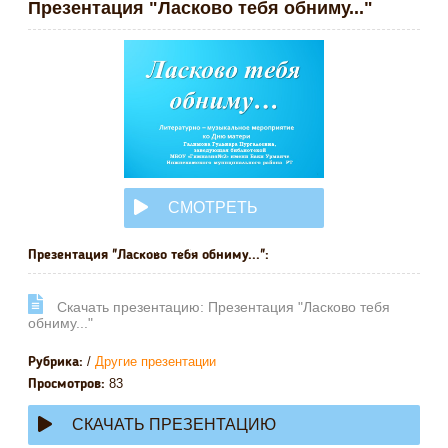
Презентация "Ласково тебя обниму..."
СМОТРЕТЬ
ОНЛАЙН
Презентация "Ласково тебя обниму...":
Cкачать презентацию: Презентация "Ласково тебя
обниму..."
/
Другие презентации
Рубрика:
83
Просмотров:
СКАЧАТЬ ПРЕЗЕНТАЦИЮ