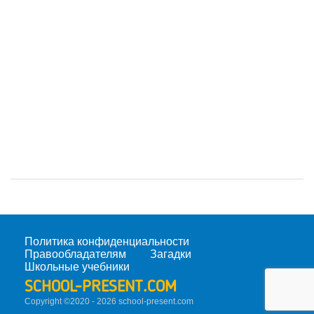
Политика конфиденциальности
Правообладателям
Загадки
Школьные учебники
SCHOOL-PRESENT.COM
Copyright ©2020 - 2026 school-present.
com