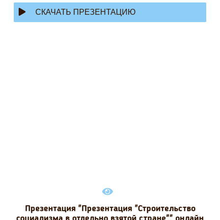
СКАЧАТЬ ПРЕЗЕНТАЦИЮ
Презентация "Презентация "Строительство
социализма в отдельно взятой стране"" онлайн