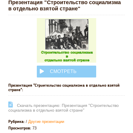
Презентация "Строительство социализма
в отдельно взятой стране"
СМОТРЕТЬ
ОНЛАЙН
Презентация "Строительство социализма в отдельно взятой
стране":
Cкачать презентацию: Презентация "Строительство
социализма в отдельно взятой стране"
/
Другие презентации
Рубрика:
73
Просмотров: