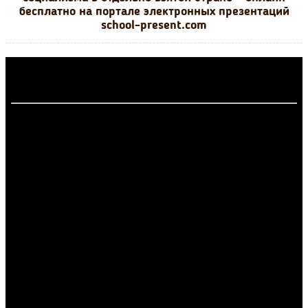
бесплатно на портале электронных презентаций
school-present.com