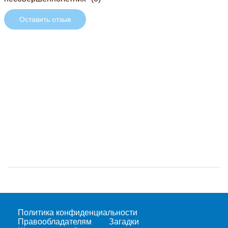
Оставить отзыв
Политика конфиденциальности
Правообладателям
Загадки