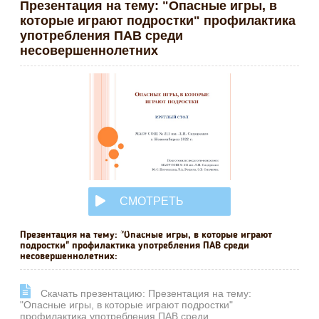
Презентация на тему: "Опасные игры, в
которые играют подростки" профилактика
употребления ПАВ среди
несовершеннолетних
СМОТРЕТЬ
ОНЛАЙН
Презентация на тему: "Опасные игры, в которые играют
подростки" профилактика употребления ПАВ среди
несовершеннолетних:
Cкачать презентацию: Презентация на тему:
"Опасные игры, в которые играют подростки"
профилактика употребления ПАВ среди