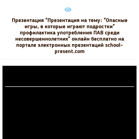
Презентация "Презентация на тему: "Опасные
игры, в которые играют подростки"
профилактика употребления ПАВ среди
несовершеннолетних" онлайн бесплатно на
портале электронных презентаций school-
present.com