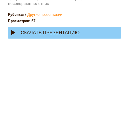
несовершеннолетних
/
Другие презентации
Рубрика:
57
Просмотров:
СКАЧАТЬ ПРЕЗЕНТАЦИЮ