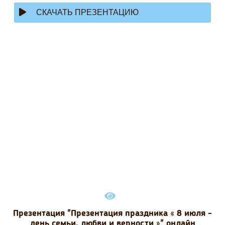
СКАЧАТЬ ПРЕЗЕНТАЦИЮ
Презентация "Презентация праздника « 8 июля -
день семьи, любви и верности »" онлайн