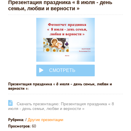
Презентация праздника « 8 июля - день
семьи, любви и верности »
СМОТРЕТЬ
ОНЛАЙН
Презентация праздника « 8 июля - день семьи, любви и
верности »:
Cкачать презентацию: Презентация праздника « 8
июля - день семьи, любви и верности »
/
Другие презентации
Рубрика:
60
Просмотров: