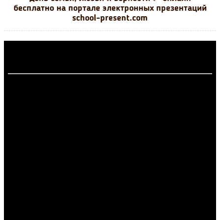
бесплатно на портале электронных презентаций
school-present.com