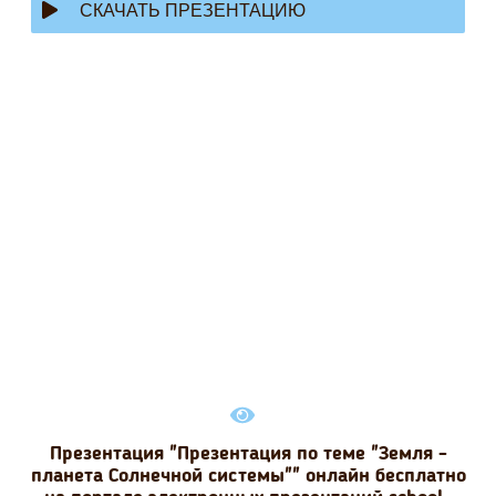
СКАЧАТЬ ПРЕЗЕНТАЦИЮ
Презентация "Презентация по теме "Земля -
планета Солнечной системы"" онлайн бесплатно