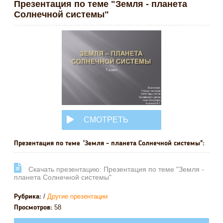
Презентация по теме "Земля - планета
Солнечной системы"
СМОТРЕТЬ
ОНЛАЙН
Презентация по теме "Земля - планета Солнечной системы":
Cкачать презентацию: Презентация по теме "Земля -
планета Солнечной системы"
/
Другие презентации
Рубрика:
58
Просмотров: