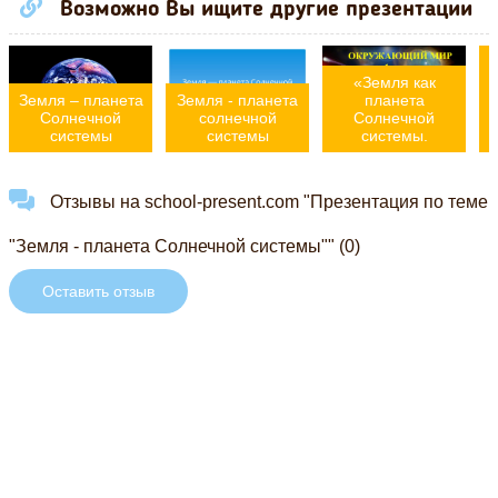
Возможно Вы ищите другие презентации
«Земля как
Земля – планета
Земля - планета
планета
Солнечной
солнечной
Солнечной
системы
системы
системы.
Отзывы на school-present.com "Презентация по теме
"Земля - планета Солнечной системы"" (0)
Оставить отзыв