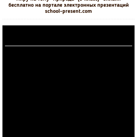
бесплатно на портале электронных презентаций
school-present.com