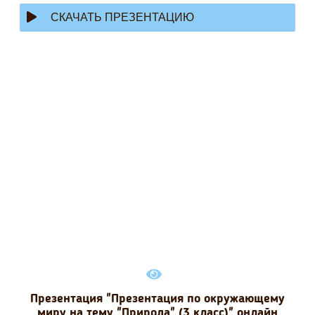
СКАЧАТЬ ПРЕЗЕНТАЦИЮ
Презентация "Презентация по окружающему
миру на тему "Природа" (3 класс)" онлайн