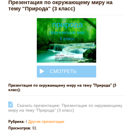
Презентация по окружающему миру на
тему "Природа" (3 класс)
СМОТРЕТЬ
ОНЛАЙН
Презентация по окружающему миру на тему "Природа" (3
класс):
Cкачать презентацию: Презентация по окружающему
миру на тему "Природа" (3 класс)
/
Другие презентации
Рубрика:
91
Просмотров: