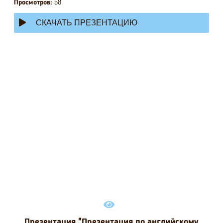
58
Просмотров:
СКАЧАТЬ ПРЕЗЕНТАЦИЮ
Презентация "Презентация по английскому