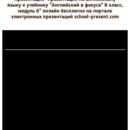
языку к учебнику "Английский в фокусе" 8 класс,
модуль 6" онлайн бесплатно на портале
электронных презентаций school-present.com