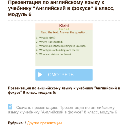
Презентация по английскому языку к
учебнику "Английский в фокусе" 8 класс,
модуль 6
СМОТРЕТЬ
ОНЛАЙН
Презентация по английскому языку к учебнику "Английский в
фокусе" 8 класс, модуль 6:
Cкачать презентацию: Презентация по английскому
языку к учебнику "Английский в фокусе" 8 класс, модуль 6
/
Другие презентации
Рубрика: