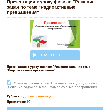
Презентация к уроку физики: "Решение
задач по теме "Радиоактивные
превращения"
СМОТРЕТЬ
ОНЛАЙН
Презентация к уроку физики: "Решение задач по теме
"Радиоактивные превращения":
Cкачать презентацию: Презентация к уроку физики:
"Решение задач по теме "Радиоактивные превращения"
/
Другие презентации
Рубрика:
60
Просмотров: