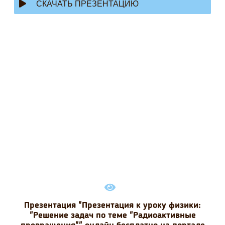
СКАЧАТЬ ПРЕЗЕНТАЦИЮ
Презентация "Презентация к уроку физики:
"Решение задач по теме "Радиоактивные