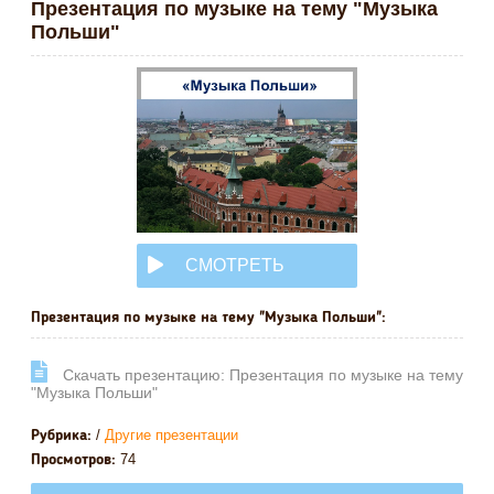
Презентация по музыке на тему "Музыка
Польши"
СМОТРЕТЬ
ОНЛАЙН
Презентация по музыке на тему "Музыка Польши":
Cкачать презентацию: Презентация по музыке на тему
"Музыка Польши"
/
Другие презентации
Рубрика:
74
Просмотров: