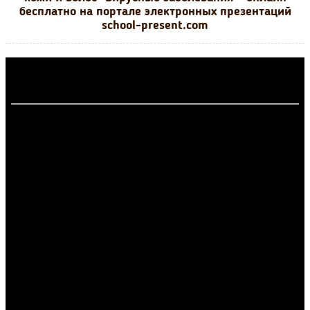
бесплатно на портале электронных презентаций
school-present.com