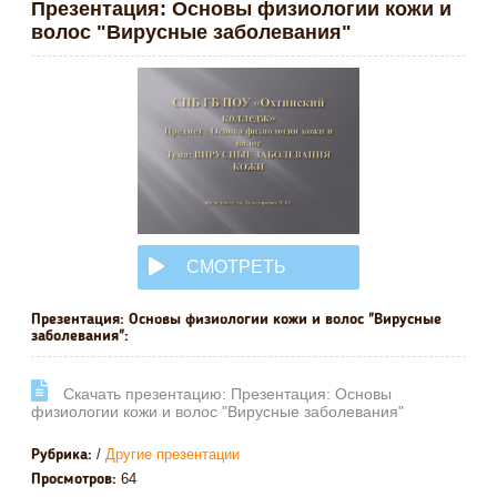
Презентация: Основы физиологии кожи и
волос "Вирусные заболевания"
СМОТРЕТЬ
ОНЛАЙН
Презентация: Основы физиологии кожи и волос "Вирусные
заболевания":
Cкачать презентацию: Презентация: Основы
физиологии кожи и волос "Вирусные заболевания"
/
Другие презентации
Рубрика:
64
Просмотров: