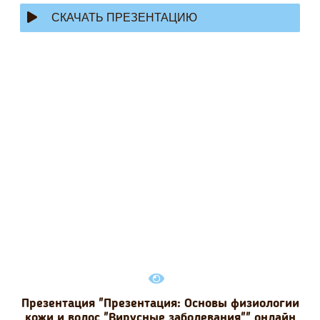
СКАЧАТЬ ПРЕЗЕНТАЦИЮ
Презентация "Презентация: Основы физиологии
кожи и волос "Вирусные заболевания"" онлайн