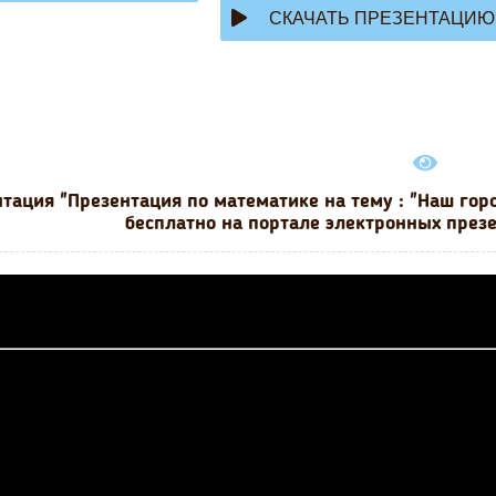
СКАЧАТЬ ПРЕЗЕНТАЦИЮ
тация "Презентация по математике на тему : "Наш горо
бесплатно на портале электронных презе