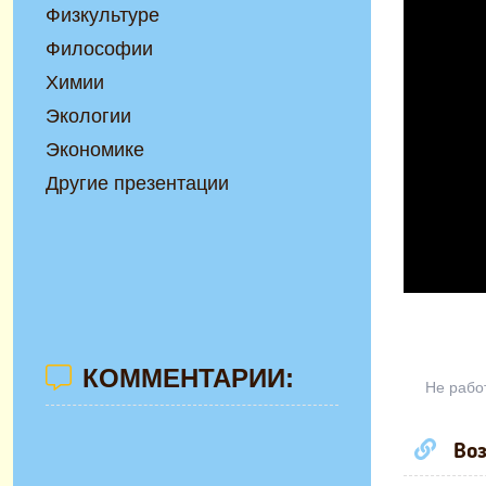
Физкультуре
Философии
Химии
Экологии
Экономике
Другие презентации
КОММЕНТАРИИ:
Не рабо
Воз