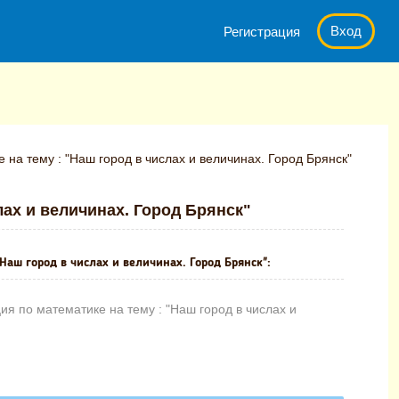
Вход
Регистрация
на тему : "Наш город в числах и величинах. Город Брянск"
лах и величинах. Город Брянск"
Наш город в числах и величинах. Город Брянск":
я по математике на тему : "Наш город в числах и