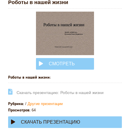
Роботы в нашей жизни
СМОТРЕТЬ
ОНЛАЙН
Роботы в нашей жизни:
Cкачать презентацию: Роботы в нашей жизни
/
Другие презентации
Рубрика:
64
Просмотров:
СКАЧАТЬ ПРЕЗЕНТАЦИЮ