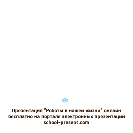
Презентация "Роботы в нашей жизни" онлайн
бесплатно на портале электронных презентаций
school-present.com