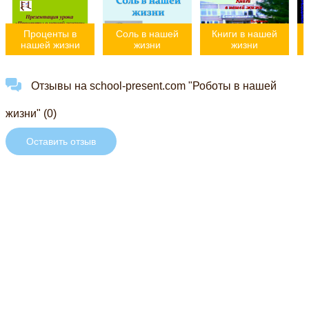
Проценты в
Соль в нашей
Книги в нашей
нашей жизни
жизни
жизни
Отзывы на school-present.com "Роботы в нашей
жизни" (0)
Оставить отзыв