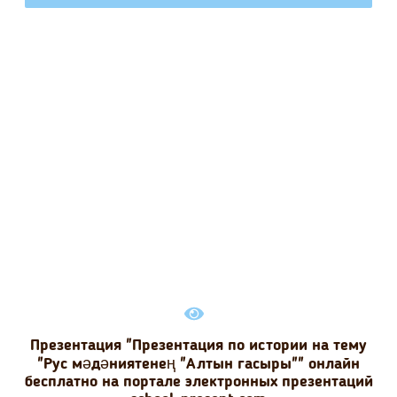
Презентация "Презентация по истории на тему
"Рус мәдәниятенең "Алтын гасыры"" онлайн
бесплатно на портале электронных презентаций