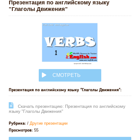
Презентация по английскому языку
"Глаголы Движения"
СМОТРЕТЬ
ОНЛАЙН
Презентация по английскому языку "Глаголы Движения":
Cкачать презентацию: Презентация по английскому
языку "Глаголы Движения"
/
Другие презентации
Рубрика:
55
Просмотров: