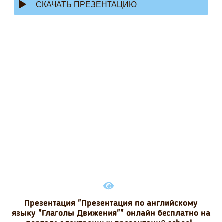
СКАЧАТЬ ПРЕЗЕНТАЦИЮ
Презентация "Презентация по английскому
языку "Глаголы Движения"" онлайн бесплатно на