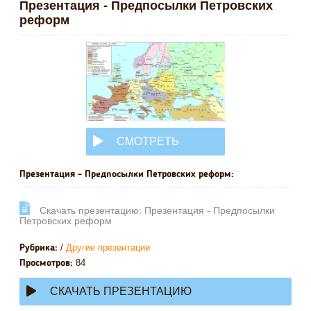
Презентация - Предпосылки Петровских
реформ
СМОТРЕТЬ
ОНЛАЙН
Презентация - Предпосылки Петровских реформ:
Cкачать презентацию: Презентация - Предпосылки
Петровских реформ
/
Другие презентации
Рубрика:
84
Просмотров:
СКАЧАТЬ ПРЕЗЕНТАЦИЮ