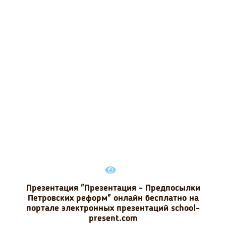
Презентация "Презентация - Предпосылки
Петровских реформ" онлайн бесплатно на
портале электронных презентаций school-
present.com