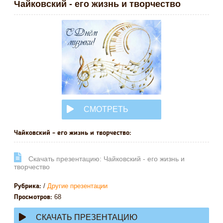
Чайковский - его жизнь и творчество
СМОТРЕТЬ
ОНЛАЙН
Чайковский - его жизнь и творчество:
Cкачать презентацию: Чайковский - его жизнь и
творчество
/
Другие презентации
Рубрика:
68
Просмотров:
СКАЧАТЬ ПРЕЗЕНТАЦИЮ