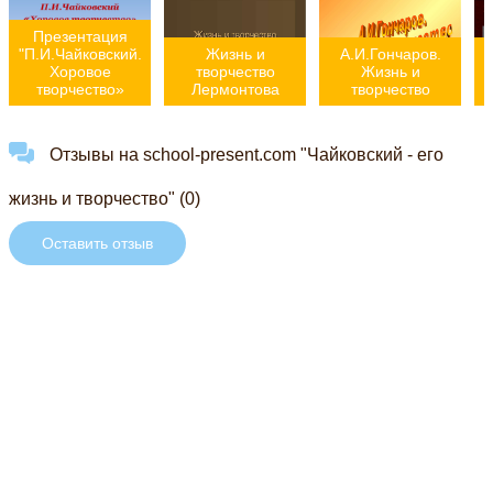
Презентация
"П.И.Чайковский.
Жизнь и
А.И.Гончаров.
Хоровое
творчество
Жизнь и
творчество»
Лермонтова
творчество
Отзывы на school-present.com "Чайковский - его
жизнь и творчество" (0)
Оставить отзыв