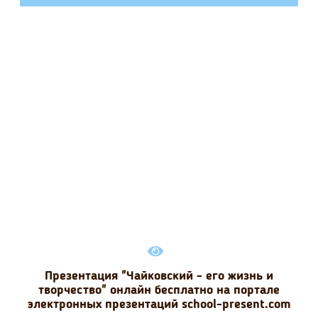
Презентация "Чайковский - его жизнь и
творчество" онлайн бесплатно на портале
электронных презентаций school-present.com