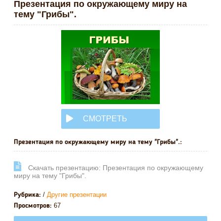
Презентация по окружающему миру на
тему "Грибы".
СМОТРЕТЬ
ОНЛАЙН
Презентация по окружающему миру на тему "Грибы".:
Cкачать презентацию: Презентация по окружающему
миру на тему "Грибы".
/
Другие презентации
Рубрика:
67
Просмотров: