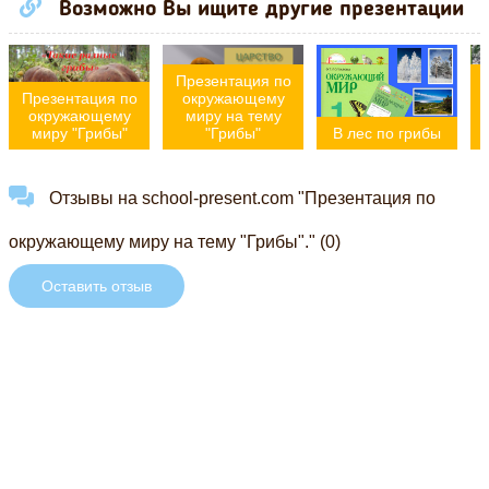
Возможно Вы ищите другие презентации
Презентация по
Презентация по
окружающему
окружающему
миру на тему
миру "Грибы"
"Грибы"
В лес по грибы
Отзывы на school-present.com "Презентация по
окружающему миру на тему "Грибы"." (0)
Оставить отзыв