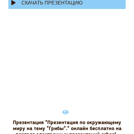
СКАЧАТЬ ПРЕЗЕНТАЦИЮ
Презентация "Презентация по окружающему
миру на тему "Грибы"." онлайн бесплатно на