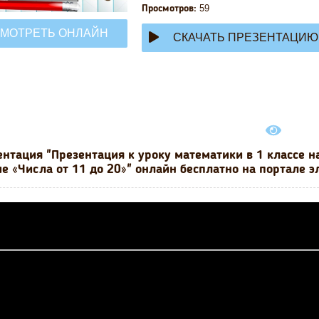
59
Просмотров:
МОТРЕТЬ ОНЛАЙН
СКАЧАТЬ ПРЕЗЕНТАЦИЮ
ентация "Презентация к уроку математики в 1 классе н
е «Числа от 11 до 20»" онлайн бесплатно на портале 