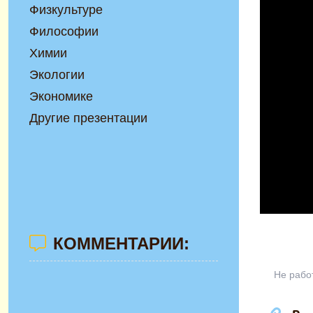
Физкультуре
Философии
Химии
Экологии
Экономике
Другие презентации
КОММЕНТАРИИ:
Не рабо