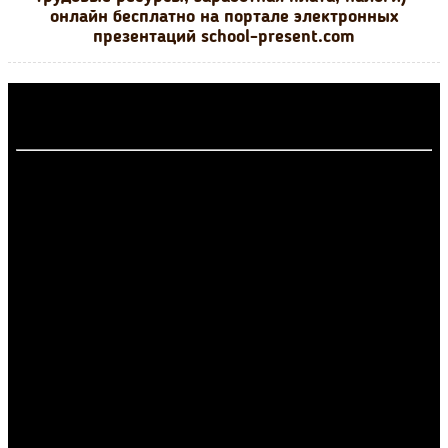
онлайн бесплатно на портале электронных
презентаций school-present.com