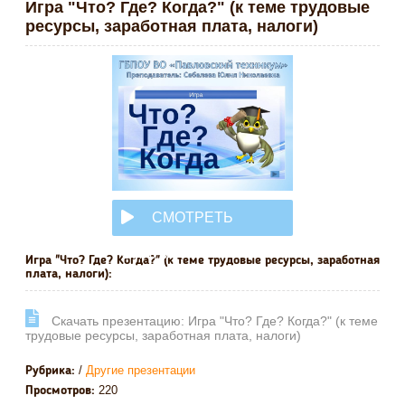
Игра "Что? Где? Когда?" (к теме трудовые
ресурсы, заработная плата, налоги)
СМОТРЕТЬ
ОНЛАЙН
Игра "Что? Где? Когда?" (к теме трудовые ресурсы, заработная
плата, налоги):
Cкачать презентацию: Игра "Что? Где? Когда?" (к теме
трудовые ресурсы, заработная плата, налоги)
/
Другие презентации
Рубрика:
220
Просмотров: