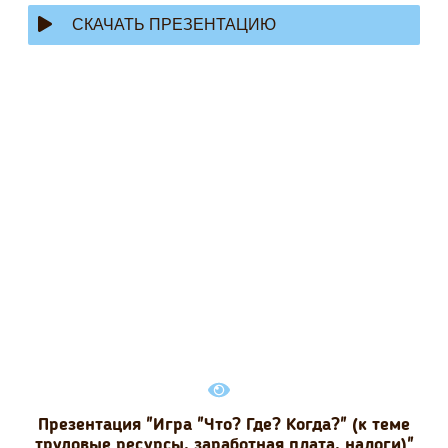
СКАЧАТЬ ПРЕЗЕНТАЦИЮ
Презентация "Игра "Что? Где? Когда?" (к теме
трудовые ресурсы, заработная плата, налоги)"