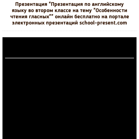
Презентация "Презентация по английскому
языку во втором классе на тему "Особенности
чтения гласных"" онлайн бесплатно на портале
электронных презентаций school-present.com