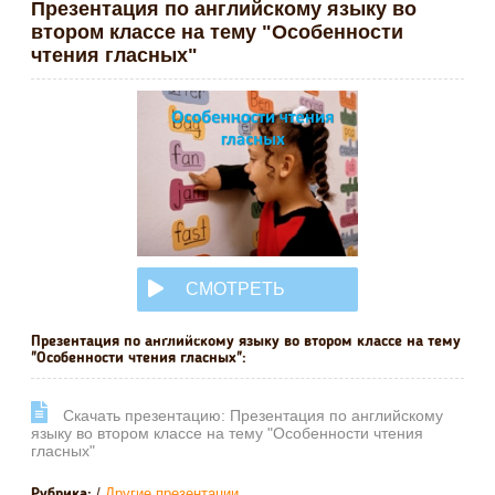
Презентация по английскому языку во
втором классе на тему "Особенности
чтения гласных"
СМОТРЕТЬ
ОНЛАЙН
Презентация по английскому языку во втором классе на тему
"Особенности чтения гласных":
Cкачать презентацию: Презентация по английскому
языку во втором классе на тему "Особенности чтения
гласных"
/
Другие презентации
Рубрика: