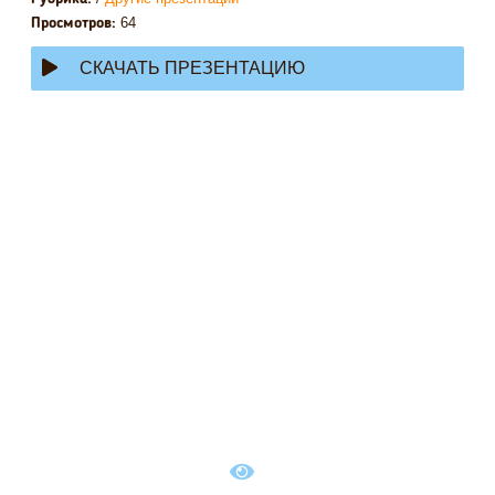
64
Просмотров:
СКАЧАТЬ ПРЕЗЕНТАЦИЮ