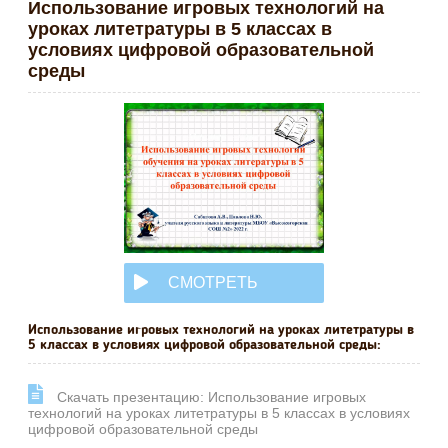
Использование игровых технологий на
уроках литетратуры в 5 классах в
условиях цифровой образовательной
среды
СМОТРЕТЬ
ОНЛАЙН
Использование игровых технологий на уроках литетратуры в
5 классах в условиях цифровой образовательной среды:
Cкачать презентацию: Использование игровых
технологий на уроках литетратуры в 5 классах в условиях
цифровой образовательной среды