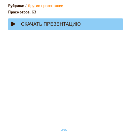
/
Другие презентации
Рубрика:
63
Просмотров:
СКАЧАТЬ ПРЕЗЕНТАЦИЮ