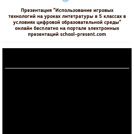
Презентация "Использование игровых
технологий на уроках литетратуры в 5 классах в
условиях цифровой образовательной среды"
онлайн бесплатно на портале электронных
презентаций school-present.com