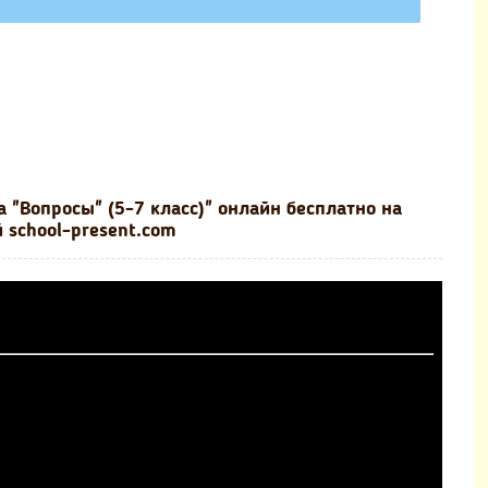
 "Вопросы" (5-7 класс)" онлайн бесплатно на
 school-present.com