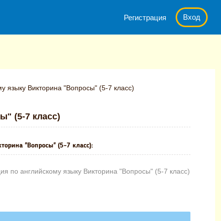
Вход
Регистрация
у языку Викторина "Вопросы" (5-7 класс)
" (5-7 класс)
торина "Вопросы" (5-7 класс):
я по английскому языку Викторина "Вопросы" (5-7 класс)