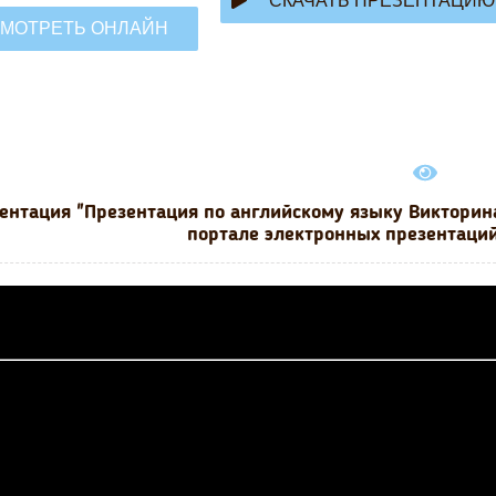
СКАЧАТЬ ПРЕЗЕНТАЦИЮ
МОТРЕТЬ ОНЛАЙН
ентация "Презентация по английскому языку Викторина
портале электронных презентаций