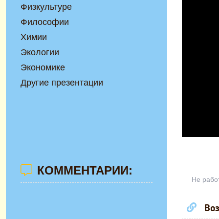
Физкультуре
Философии
Химии
Экологии
Экономике
Другие презентации
КОММЕНТАРИИ:
Не рабо
Воз