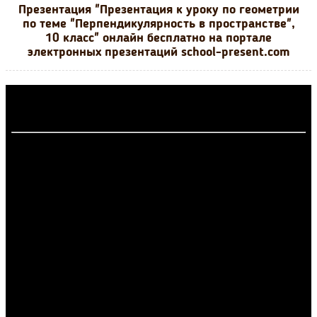
Презентация "Презентация к уроку по геометрии
по теме "Перпендикулярность в пространстве",
10 класс" онлайн бесплатно на портале
электронных презентаций school-present.com