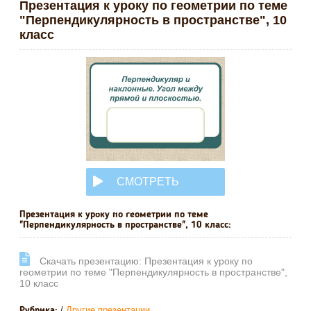
Презентация к уроку по геометрии по теме
"Перпендикулярность в пространстве", 10
класс
СМОТРЕТЬ
ОНЛАЙН
Презентация к уроку по геометрии по теме
"Перпендикулярность в пространстве", 10 класс:
Cкачать презентацию: Презентация к уроку по
геометрии по теме "Перпендикулярность в пространстве",
10 класс
/
Другие презентации
Рубрика: