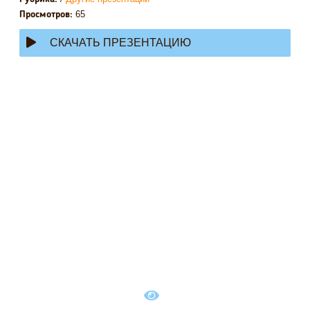
65
Просмотров:
СКАЧАТЬ ПРЕЗЕНТАЦИЮ