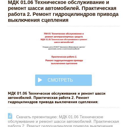
МДК 01.06 Техническое обслуживание и
ремонт шасси автомобилей. Практическая
работа 2. Ремонт гидроцилиндров привода
выключения сцепления
СМОТРЕТЬ
ОНЛАЙН
МДК 01.06 Техническое обслуживание и ремонт шасси
автомобилей. Практическая работа 2. Ремонт
гидроцилиндров привода выключения сцепления:
Cкачать презентацию: МДК 01.06 Техническое
обслуживание и ремонт шасси автомобилей. Практическая
работа 2. Ремонт гидроцилиндров привода выключения