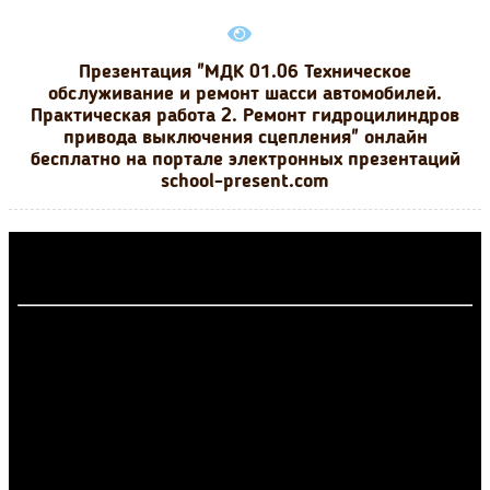
Презентация "МДК 01.06 Техническое
обслуживание и ремонт шасси автомобилей.
Практическая работа 2. Ремонт гидроцилиндров
привода выключения сцепления" онлайн
бесплатно на портале электронных презентаций
school-present.com