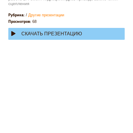
сцепления
/
Другие презентации
Рубрика:
68
Просмотров:
СКАЧАТЬ ПРЕЗЕНТАЦИЮ