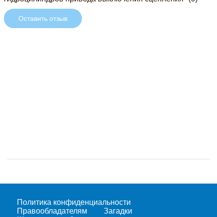
Оставить отзыв
Политика конфиденциальности
Правообладателям
Загадки