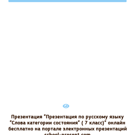
Презентация "Презентация по русскому языку
"Слова категории состояния" ( 7 класс)" онлайн
бесплатно на портале электронных презентаций
school-present.com