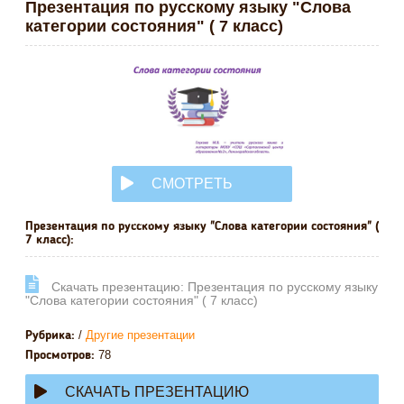
Презентация по русскому языку "Слова
категории состояния" ( 7 класс)
СМОТРЕТЬ
ОНЛАЙН
Презентация по русскому языку "Слова категории состояния" (
7 класс):
Cкачать презентацию: Презентация по русскому языку
"Слова категории состояния" ( 7 класс)
/
Другие презентации
Рубрика:
78
Просмотров:
СКАЧАТЬ ПРЕЗЕНТАЦИЮ