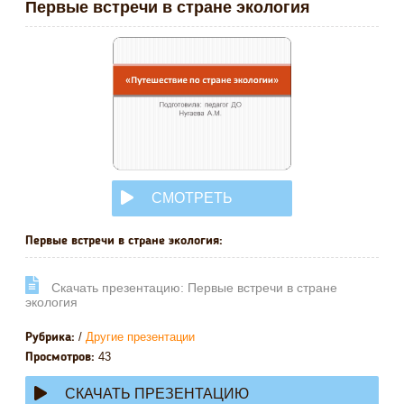
Первые встречи в стране экология
СМОТРЕТЬ
ОНЛАЙН
Первые встречи в стране экология:
Cкачать презентацию: Первые встречи в стране
экология
/
Другие презентации
Рубрика:
43
Просмотров:
СКАЧАТЬ ПРЕЗЕНТАЦИЮ