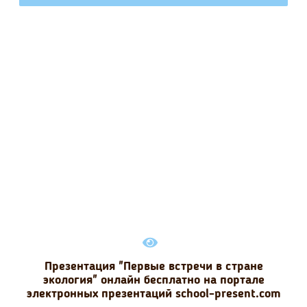
Презентация "Первые встречи в стране
экология" онлайн бесплатно на портале
электронных презентаций school-present.com