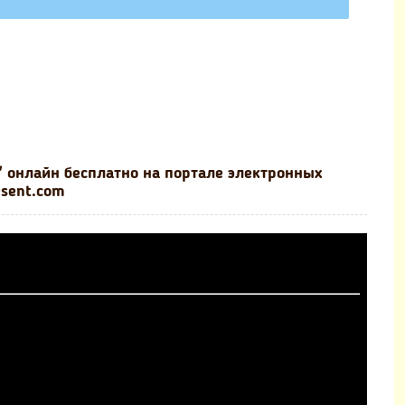
" онлайн бесплатно на портале электронных
esent.com