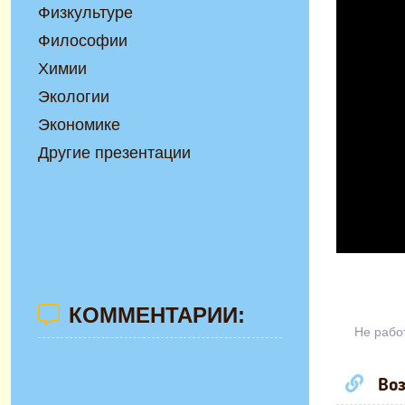
Физкультуре
Философии
Химии
Экологии
Экономике
Другие презентации
КОММЕНТАРИИ:
Не рабо
Воз
Презента