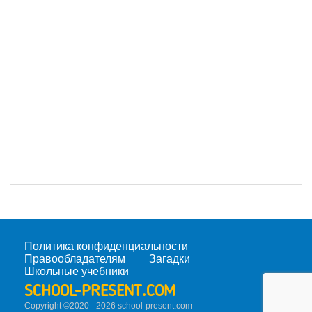
Политика конфиденциальности
Правообладателям
Загадки
Школьные учебники
SCHOOL-PRESENT.COM
Copyright ©2020 - 2026 school-present.
com