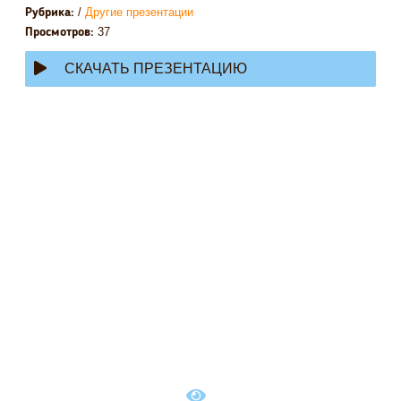
/
Другие презентации
Рубрика:
37
Просмотров:
СКАЧАТЬ ПРЕЗЕНТАЦИЮ