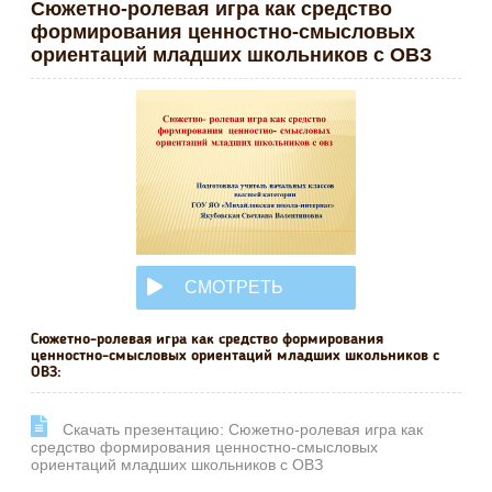
Сюжетно-ролевая игра как средство
формирования ценностно-смысловых
ориентаций младших школьников с ОВЗ
СМОТРЕТЬ
ОНЛАЙН
Сюжетно-ролевая игра как средство формирования
ценностно-смысловых ориентаций младших школьников с
ОВЗ:
Cкачать презентацию: Сюжетно-ролевая игра как
средство формирования ценностно-смысловых
ориентаций младших школьников с ОВЗ