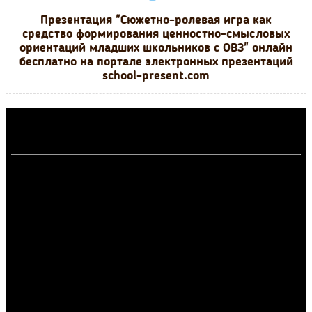
Презентация "Сюжетно-ролевая игра как
средство формирования ценностно-смысловых
ориентаций младших школьников с ОВЗ" онлайн
бесплатно на портале электронных презентаций
school-present.com