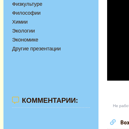
Физкультуре
Философии
Химии
Экологии
Экономике
Другие презентации
КОММЕНТАРИИ:
Не рабо
Воз