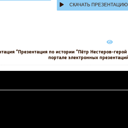
СКАЧАТЬ ПРЕЗЕНТАЦИЮ
нтация "Презентация по истории "Пётр Нестеров-герой
портале электронных презентаций