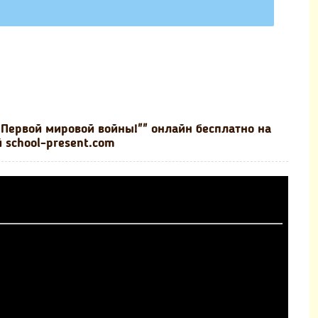
 Первой мировой войны!"" онлайн бесплатно на
 school-present.com