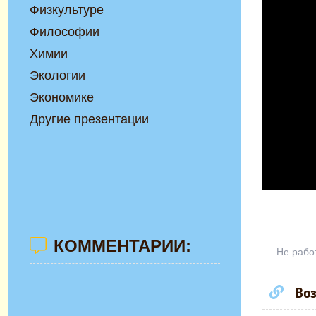
Физкультуре
Философии
Химии
Экологии
Экономике
Другие презентации
КОММЕНТАРИИ:
Не рабо
Воз