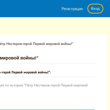
Вход
Регистрация
ётр Нестеров-герой Первой мировой войны!"
 мировой войны!"
в-герой Первой мировой войны!":
ия по истории "Пётр Нестеров-герой Первой мировой