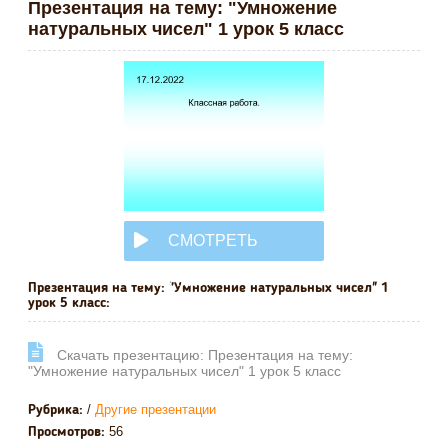
Презентация на тему: "Умножение
натуральных чисел" 1 урок 5 класс
СМОТРЕТЬ
ОНЛАЙН
Презентация на тему: "Умножение натуральных чисел" 1
урок 5 класс:
Cкачать презентацию: Презентация на тему:
"Умножение натуральных чисел" 1 урок 5 класс
/
Другие презентации
Рубрика:
56
Просмотров: