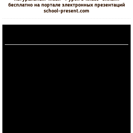
бесплатно на портале электронных презентаций
school-present.com