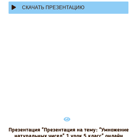
СКАЧАТЬ ПРЕЗЕНТАЦИЮ
Презентация "Презентация на тему: "Умножение
натуральных чисел" 1 урок 5 класс" онлайн