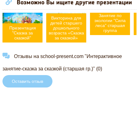
Возможно Вы ищите другие презентации
Занятие по
Викторина для
экологии "Сила
детей старшего
леса" старшая
Презентация
дошкольного
группа
"Сказка за
возраста «Сказка
сказкой"
за сказкой»
Отзывы на school-present.com "Интерактивное
занятие-сказка за сказкой (старшая гр.)" (0)
Оставить отзыв