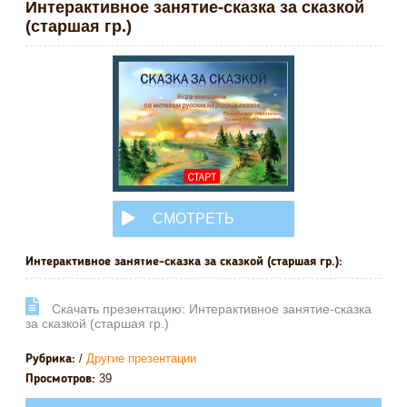
Интерактивное занятие-сказка за сказкой
(старшая гр.)
СМОТРЕТЬ
ОНЛАЙН
Интерактивное занятие-сказка за сказкой (старшая гр.):
Cкачать презентацию: Интерактивное занятие-сказка
за сказкой (старшая гр.)
/
Другие презентации
Рубрика:
39
Просмотров: