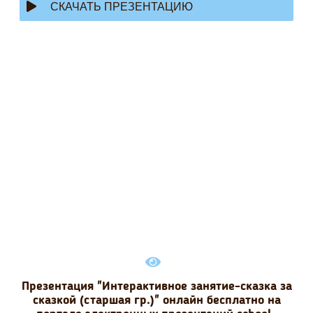
СКАЧАТЬ ПРЕЗЕНТАЦИЮ
Презентация "Интерактивное занятие-сказка за
сказкой (старшая гр.)" онлайн бесплатно на