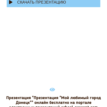
СКАЧАТЬ ПРЕЗЕНТАЦИЮ
Презентация "Презентация "Мой любимый город
Донецк"" онлайн бесплатно на портале