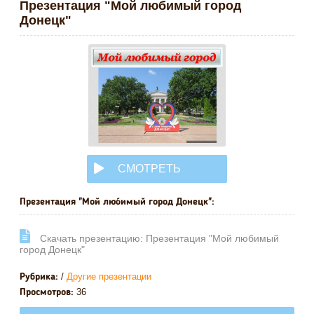
Презентация "Мой любимый город
Донецк"
СМОТРЕТЬ
ОНЛАЙН
Презентация "Мой любимый город Донецк":
Cкачать презентацию: Презентация "Мой любимый
город Донецк"
/
Другие презентации
Рубрика:
36
Просмотров: