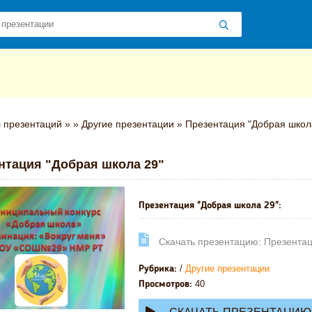
 презентаций
»
»
Другие презентации
» Презентация "Добрая школ
нтация "Добрая школа 29"
Презентация "Добрая школа 29":
Cкачать презентацию: Презентац
/
Другие презентации
Рубрика:
40
Просмотров: