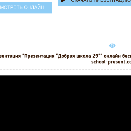
СКАЧАТЬ ПРЕЗЕНТАЦИЮ
МОТРЕТЬ ОНЛАЙН
зентация "Презентация "Добрая школа 29"" онлайн бес
school-present.