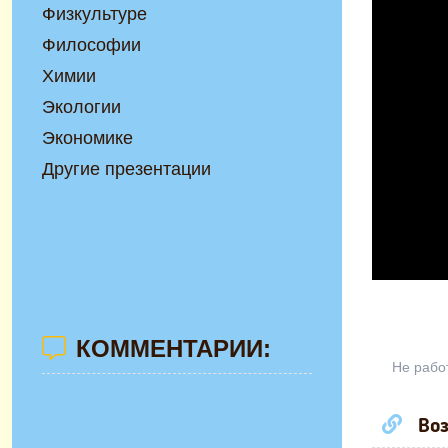
Физкультуре
Философии
Химии
Экологии
Экономике
Другие презентации
КОММЕНТАРИИ:
Не рабо
Воз