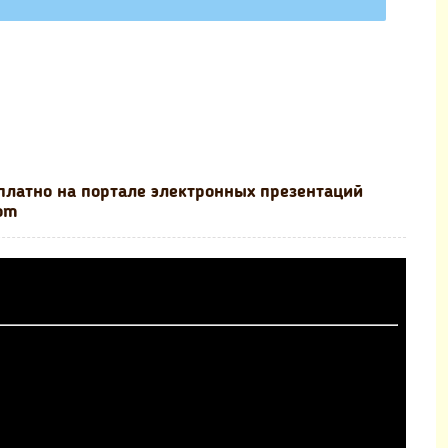
платно на портале электронных презентаций
com