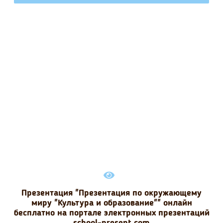
Презентация "Презентация по окружающему
миру "Культура и образование"" онлайн
бесплатно на портале электронных презентаций
school-present.com