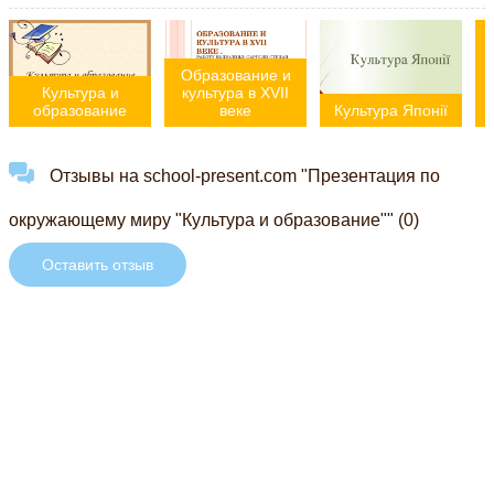
Образование и
Культура и
культура в XVII
образование
веке
Культура Японії
Отзывы на school-present.com "Презентация по
окружающему миру "Культура и образование"" (0)
Оставить отзыв