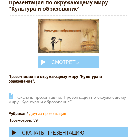
Презентация по окружающему миру
"Культура и образование"
СМОТРЕТЬ
ОНЛАЙН
Презентация по окружающему миру "Культура и
образование":
Cкачать презентацию: Презентация по окружающему
миру "Культура и образование"
/
Другие презентации
Рубрика:
39
Просмотров:
СКАЧАТЬ ПРЕЗЕНТАЦИЮ