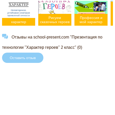
"
Рисуем
Профессия и
характер
сказочных героев
мой характер
Отзывы на school-present.com "Презентация по
технологии "Характер героев" 2 класс" (0)
Оставить отзыв