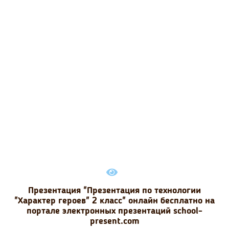
Презентация "Презентация по технологии
"Характер героев" 2 класс" онлайн бесплатно на
портале электронных презентаций school-
present.com