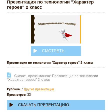
Презентация по технологии "Характер
героев" 2 класс
СМОТРЕТЬ
ОНЛАЙН
Презентация по технологии "Характер героев" 2 класс:
Cкачать презентацию: Презентация по технологии
"Характер героев" 2 класс
/
Другие презентации
Рубрика:
33
Просмотров:
СКАЧАТЬ ПРЕЗЕНТАЦИЮ