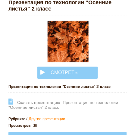
Презентация по технологии "Осенние
листья" 2 класс
СМОТРЕТЬ
ОНЛАЙН
Презентация по технологии "Осенние листья" 2 класс:
Cкачать презентацию: Презентация по технологии
"Осенние листья" 2 класс
/
Другие презентации
Рубрика:
38
Просмотров: