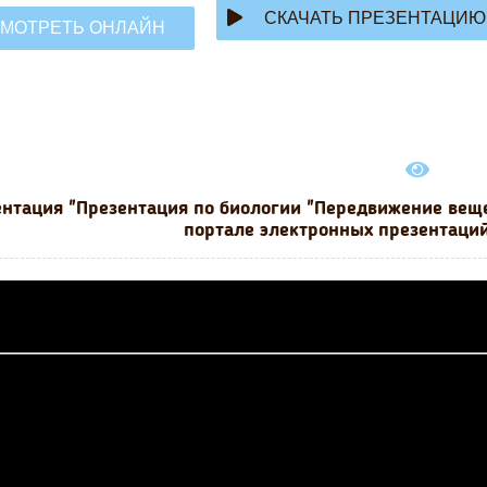
СКАЧАТЬ ПРЕЗЕНТАЦИЮ
МОТРЕТЬ ОНЛАЙН
нтация "Презентация по биологии "Передвижение веще
портале электронных презентаций