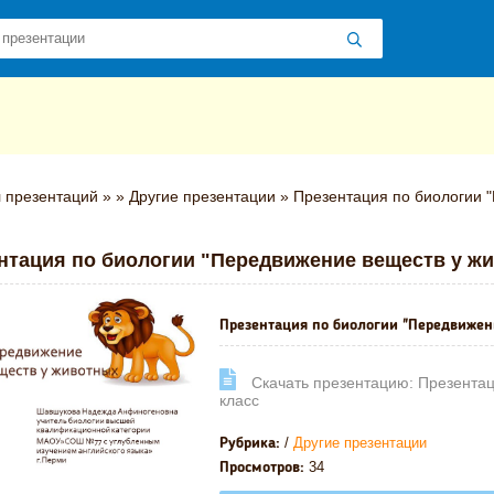
 презентаций
»
»
Другие презентации
» Презентация по биологии "
нтация по биологии "Передвижение веществ у жи
Презентация по биологии "Передвижен
Cкачать презентацию: Презентац
класс
/
Другие презентации
Рубрика:
34
Просмотров: