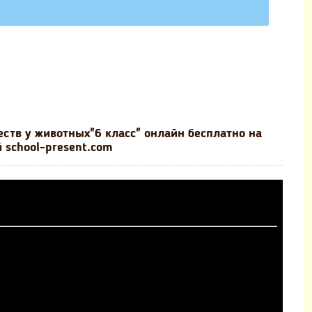
ств у животных"6 класс" онлайн бесплатно на
 school-present.com