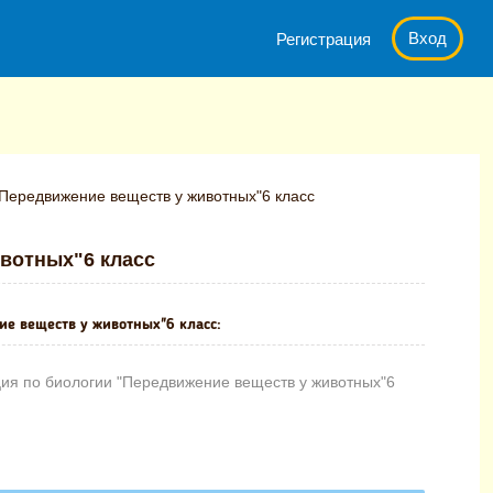
Вход
Регистрация
Передвижение веществ у животных"6 класс
вотных"6 класс
ие веществ у животных"6 класс:
ия по биологии "Передвижение веществ у животных"6