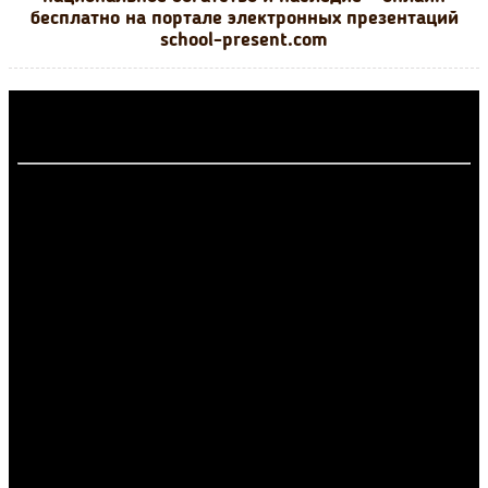
бесплатно на портале электронных презентаций
school-present.com