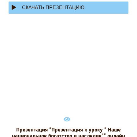
СКАЧАТЬ ПРЕЗЕНТАЦИЮ
Презентация "Презентация к уроку " Наше
национальное богатство и наследие"" онлайн