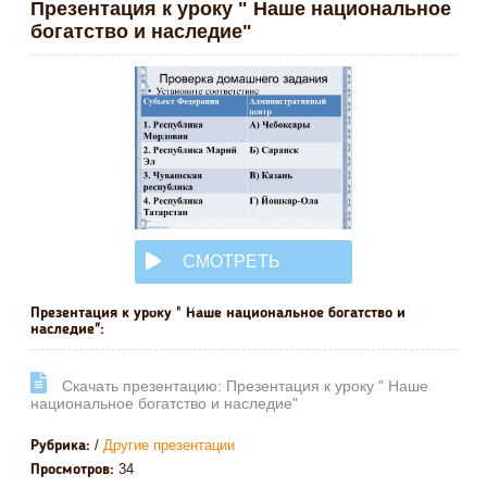
Презентация к уроку " Наше национальное
богатство и наследие"
СМОТРЕТЬ
ОНЛАЙН
Презентация к уроку " Наше национальное богатство и
наследие":
Cкачать презентацию: Презентация к уроку " Наше
национальное богатство и наследие"
/
Другие презентации
Рубрика:
34
Просмотров: