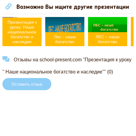
и
Возможно Вы ищите другие презентации
Презентация к
уроку: Наше
национальное
богатство и
Лес - наше
ЛЕС – наше
наследие
богатство
богатство
Отзывы на school-present.com "Презентация к уроку
" Наше национальное богатство и наследие"" (0)
Оставить отзыв