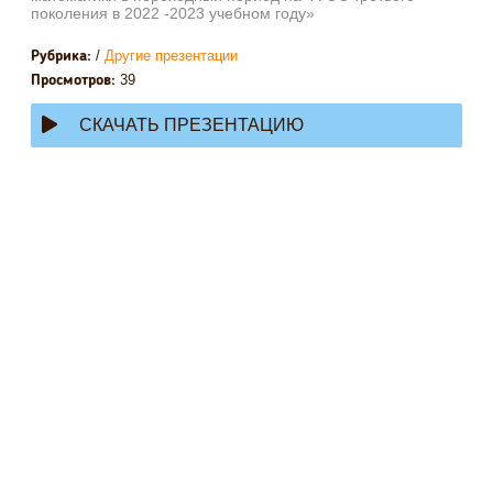
поколения в 2022 -2023 учебном году»
/
Другие презентации
Рубрика:
39
Просмотров:
СКАЧАТЬ ПРЕЗЕНТАЦИЮ