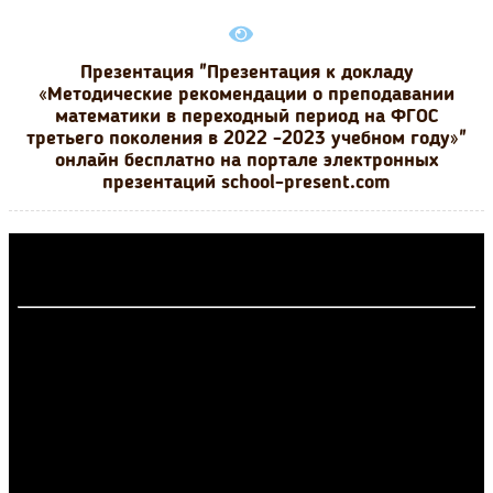
Презентация "Презентация к докладу
«Методические рекомендации о преподавании
математики в переходный период на ФГОС
третьего поколения в 2022 -2023 учебном году»"
онлайн бесплатно на портале электронных
презентаций school-present.com