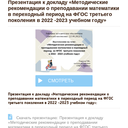
Презентация к докладу «Методические
рекомендации о преподавании математики
в переходный период на ФГОС третьего
поколения в 2022 -2023 учебном году»
СМОТРЕТЬ
ОНЛАЙН
Презентация к докладу «Методические рекомендации о
преподавании математики в переходный период на ФГОС
третьего поколения в 2022 -2023 учебном году»:
Cкачать презентацию: Презентация к докладу
«Методические рекомендации о преподавании
математики в переходный период на ФГОС третьего