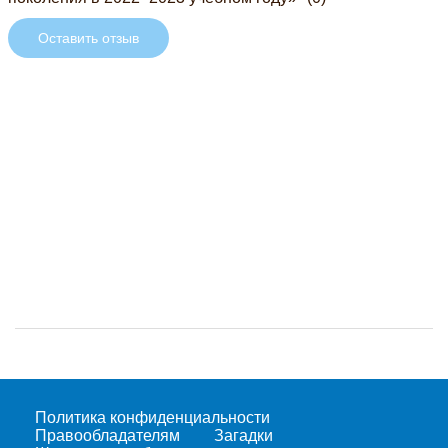
Оставить отзыв
Политика конфиденциальности
Правообладателям
Загадки