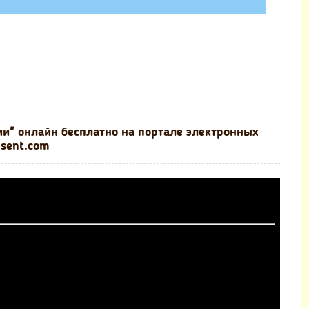
ии" онлайн бесплатно на портале электронных
esent.com