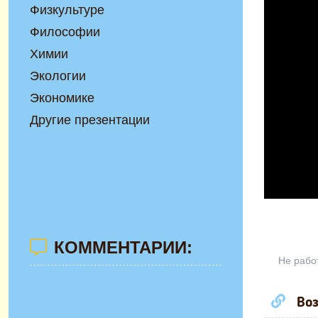
Физкультуре
Философии
Химии
Экологии
Экономике
Другие презентации
КОММЕНТАРИИ:
Не рабо
Воз