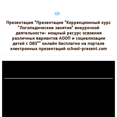
Презентация "Презентация "Коррекционный курс
"Логопедические занятия" внеурочной
деятельности- мощный ресурс освоения
различных вариантов АООП и социализации
детей с ОВЗ"" онлайн бесплатно на портале
электронных презентаций school-present.com