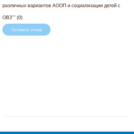
различных вариантов АООП и социализации детей с
ОВЗ"" (0)
Оставить отзыв