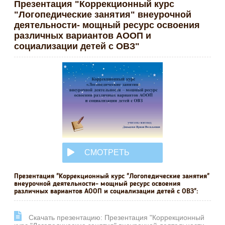
Презентация "Коррекционный курс
"Логопедические занятия" внеурочной
деятельности- мощный ресурс освоения
различных вариантов АООП и
социализации детей с ОВЗ"
СМОТРЕТЬ
ОНЛАЙН
Презентация "Коррекционный курс "Логопедические занятия"
внеурочной деятельности- мощный ресурс освоения
различных вариантов АООП и социализации детей с ОВЗ":
Cкачать презентацию: Презентация "Коррекционный