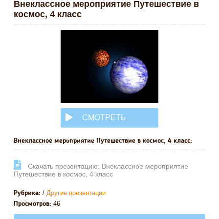
Внеклассное мероприятие Путешествие в
космос, 4 класс
СМОТРЕТЬ
ОНЛАЙН
Внеклассное мероприятие Путешествие в космос, 4 класс:
Cкачать презентацию: Внеклассное мероприятие
Путешествие в космос, 4 класс
/
Другие презентации
Рубрика:
46
Просмотров: