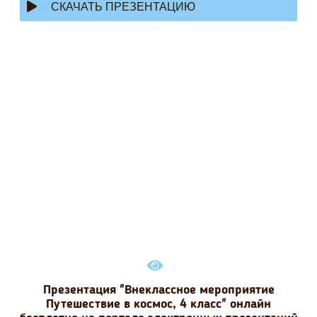
СКАЧАТЬ ПРЕЗЕНТАЦИЮ
Презентация "Внеклассное мероприятие
Путешествие в космос, 4 класс" онлайн