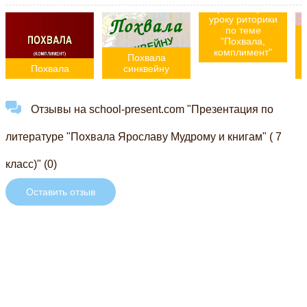
Презентация к
уроку риторики
по теме
"Похвала,
комплимент"
Похвала
Похвала
синквейну
Отзывы на school-present.com "Презентация по
литературе "Похвала Ярославу Мудрому и книгам" ( 7
класс)" (0)
Оставить отзыв