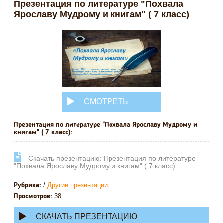
Презентация по литературе "Похвала
Ярославу Мудрому и книгам" ( 7 класс)
СМОТРЕТЬ
ОНЛАЙН
Презентация по литературе "Похвала Ярославу Мудрому и
книгам" ( 7 класс):
Cкачать презентацию: Презентация по литературе
"Похвала Ярославу Мудрому и книгам" ( 7 класс)
/
Другие презентации
Рубрика:
38
Просмотров:
СКАЧАТЬ ПРЕЗЕНТАЦИЮ