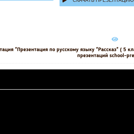
СКАЧАТЬ ПРЕЗЕНТАЦИЮ
тация "Презентация по русскому языку "Рассказ" ( 5 к
презентаций school-pr