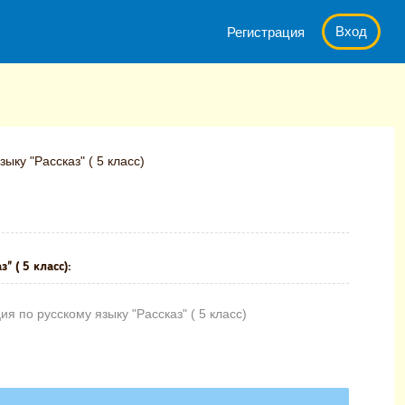
Вход
Регистрация
ыку "Рассказ" ( 5 класс)
" ( 5 класс):
 по русскому языку "Рассказ" ( 5 класс)