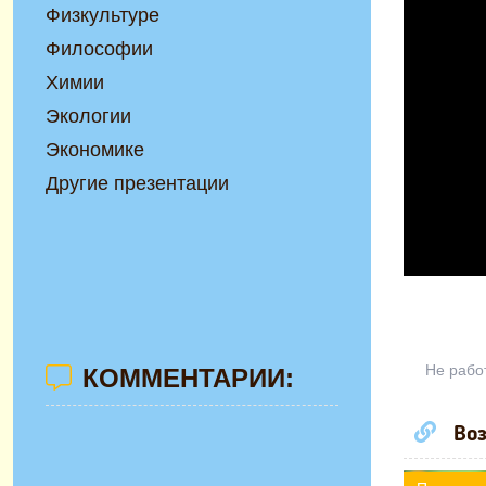
Физкультуре
Философии
Химии
Экологии
Экономике
Другие презентации
Не рабо
КОММЕНТАРИИ:
Воз