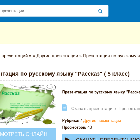
 презентаций
»
»
Другие презентации
» Презентация по русскому яз
нтация по русскому языку "Рассказ" ( 5 класс)
Презентация по русскому языку "Рассказ
Cкачать презентацию: Презентация
/
Другие презентации
Рубрика:
43
Просмотров:
МОТРЕТЬ ОНЛАЙН