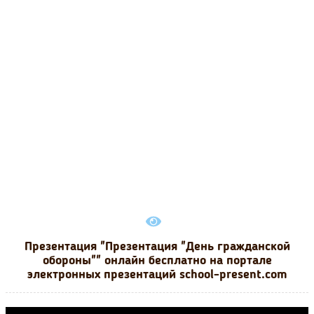
Презентация "Презентация "День гражданской
обороны"" онлайн бесплатно на портале
электронных презентаций school-present.com