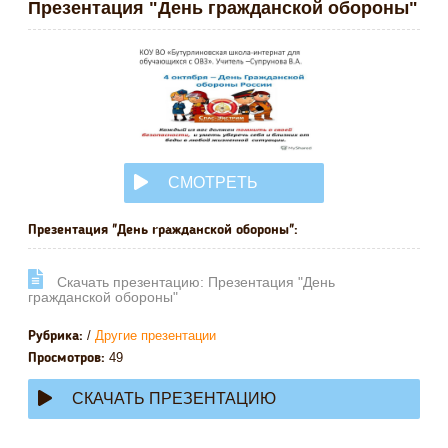
Презентация "День гражданской обороны"
СМОТРЕТЬ
ОНЛАЙН
Презентация "День гражданской обороны":
Cкачать презентацию: Презентация "День
гражданской обороны"
/
Другие презентации
Рубрика:
49
Просмотров:
СКАЧАТЬ ПРЕЗЕНТАЦИЮ