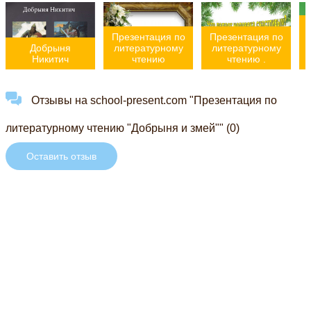
Презентация по
Презентация по
Добрыня
литературному
литературному
Никитич
чтению
чтению .
Отзывы на school-present.com "Презентация по
литературному чтению "Добрыня и змей"" (0)
Оставить отзыв