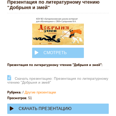
Презентация по литературному чтению
"Добрыня и змей"
СМОТРЕТЬ
ОНЛАЙН
Презентация по литературному чтению "Добрыня и змей":
Cкачать презентацию: Презентация по литературному
чтению "Добрыня и змей"
/
Другие презентации
Рубрика:
51
Просмотров:
СКАЧАТЬ ПРЕЗЕНТАЦИЮ