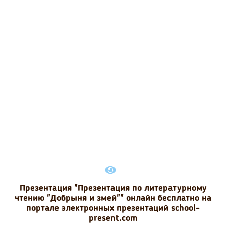
Презентация "Презентация по литературному
чтению "Добрыня и змей"" онлайн бесплатно на
портале электронных презентаций school-
present.com